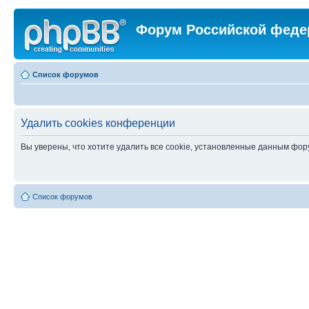
Форум Российской феде
Список форумов
Удалить cookies конференции
Вы уверены, что хотите удалить все cookie, установленные данным фо
Список форумов