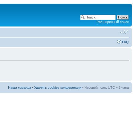
Расширенный поиск
FAQ
Наша команда
•
Удалить cookies конференции
• Часовой пояс: UTC + 3 часа