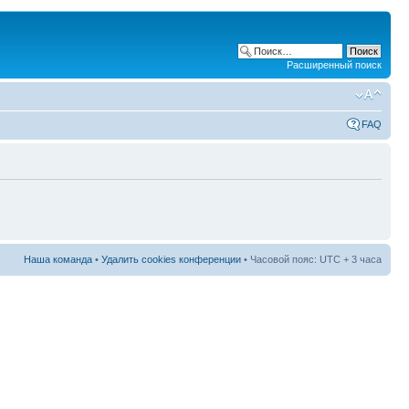
Расширенный поиск
FAQ
Наша команда
•
Удалить cookies конференции
• Часовой пояс: UTC + 3 часа