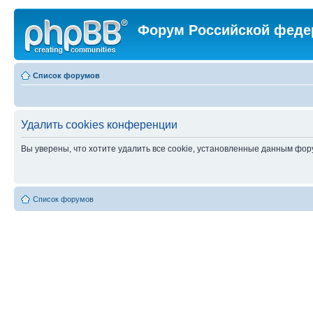
Форум Российской феде
Список форумов
Удалить cookies конференции
Вы уверены, что хотите удалить все cookie, установленные данным фо
Список форумов