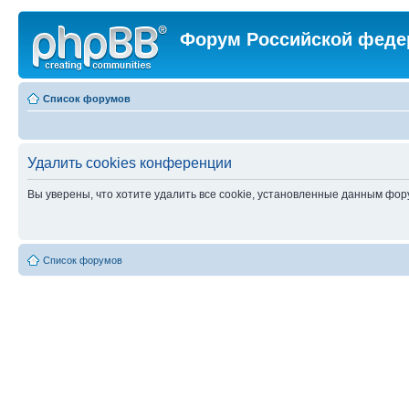
Форум Российской феде
Список форумов
Удалить cookies конференции
Вы уверены, что хотите удалить все cookie, установленные данным фо
Список форумов