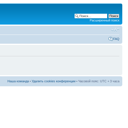
Расширенный поиск
FAQ
Наша команда
•
Удалить cookies конференции
• Часовой пояс: UTC + 3 часа