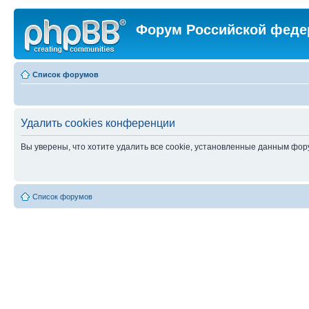
Форум Российской феде
Список форумов
Удалить cookies конференции
Вы уверены, что хотите удалить все cookie, установленные данным фо
Список форумов