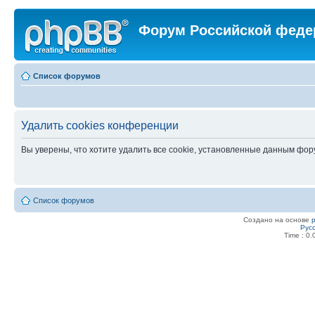
Форум Российской феде
Список форумов
Удалить cookies конференции
Вы уверены, что хотите удалить все cookie, установленные данным фо
Список форумов
Создано на основе
Рус
Time : 0.