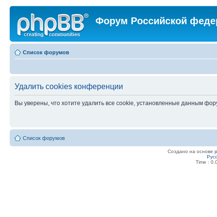
Форум Российской феде
Список форумов
Удалить cookies конференции
Вы уверены, что хотите удалить все cookie, установленные данным фо
Список форумов
Создано на основе
Рус
Time : 0.