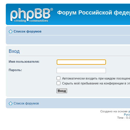
Форум Российской феде
Список форумов
Вход
Имя пользователя:
Пароль:
Автоматически входить при каждом посещен
Скрыть моё пребывание на конференции в эт
Список форумов
Создано на основе
Рус
Time : 0.