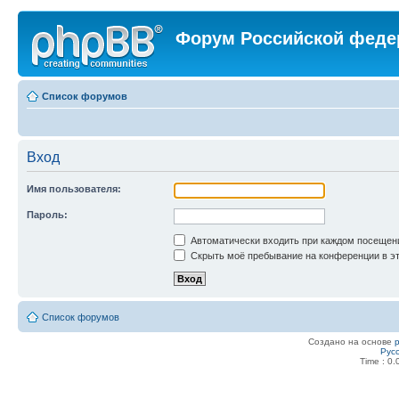
Форум Российской феде
Список форумов
Вход
Имя пользователя:
Пароль:
Автоматически входить при каждом посещен
Скрыть моё пребывание на конференции в эт
Список форумов
Создано на основе
Рус
Time : 0.