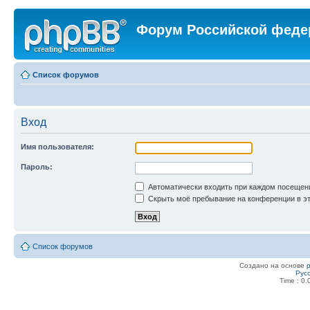
Форум Российской феде
Список форумов
Вход
Имя пользователя:
Пароль:
Автоматически входить при каждом посещен
Скрыть моё пребывание на конференции в эт
Список форумов
Создано на основе
Рус
Time : 0.