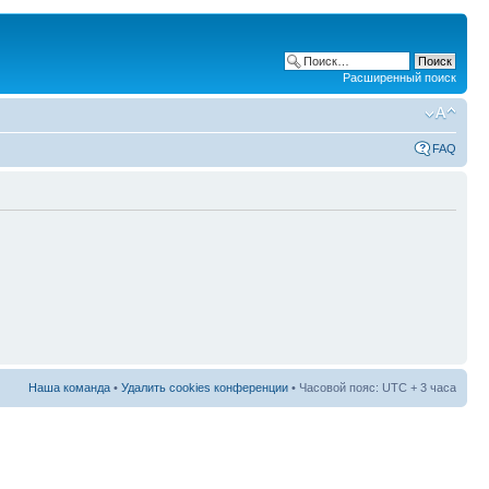
Расширенный поиск
FAQ
Наша команда
•
Удалить cookies конференции
• Часовой пояс: UTC + 3 часа