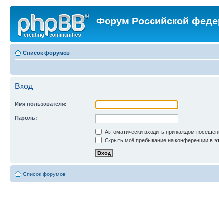
Форум Российской феде
Список форумов
Вход
Имя пользователя:
Пароль:
Автоматически входить при каждом посещен
Скрыть моё пребывание на конференции в эт
Список форумов