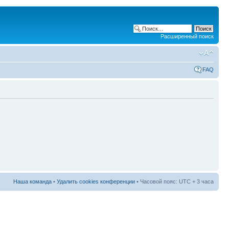
Расширенный поиск
FAQ
Наша команда
•
Удалить cookies конференции
• Часовой пояс: UTC + 3 часа