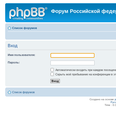
Форум Российской феде
Список форумов
Вход
Имя пользователя:
Пароль:
Автоматически входить при каждом посещен
Скрыть моё пребывание на конференции в эт
Список форумов
Создано на основе
Рус
Time : 0.