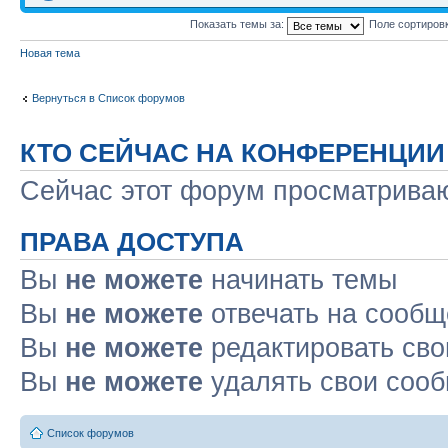
Показать темы за:
Поле сортиров
Новая тема
Вернуться в Список форумов
КТО СЕЙЧАС НА КОНФЕРЕНЦИИ
Сейчас этот форум просматрива
ПРАВА ДОСТУПА
Вы
не можете
начинать темы
Вы
не можете
отвечать на сооб
Вы
не можете
редактировать св
Вы
не можете
удалять свои соо
Список форумов