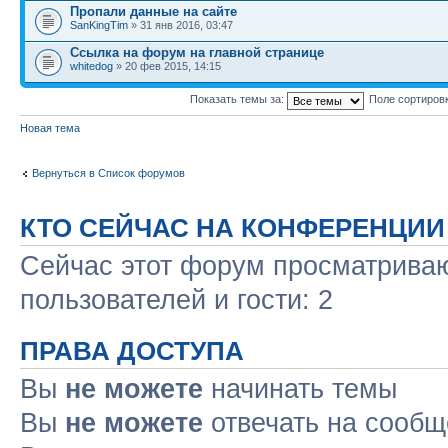
Пропали данные на сайте
SanKingTim
» 31 янв 2016, 03:47
Ссылка на форум на главной странице
whitedog
» 20 фев 2015, 14:15
Показать темы за:
Поле сортиров
Новая тема
Вернуться в Список форумов
КТО СЕЙЧАС НА КОНФЕРЕНЦИИ
Сейчас этот форум просматриваю
пользователей и гости: 2
ПРАВА ДОСТУПА
Вы
не можете
начинать темы
Вы
не можете
отвечать на сооб