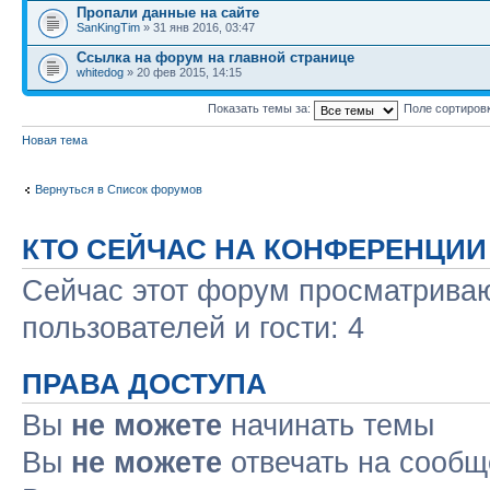
Пропали данные на сайте
SanKingTim
» 31 янв 2016, 03:47
Ссылка на форум на главной странице
whitedog
» 20 фев 2015, 14:15
Показать темы за:
Поле сортиров
Новая тема
Вернуться в Список форумов
КТО СЕЙЧАС НА КОНФЕРЕНЦИИ
Сейчас этот форум просматриваю
пользователей и гости: 4
ПРАВА ДОСТУПА
Вы
не можете
начинать темы
Вы
не можете
отвечать на сооб