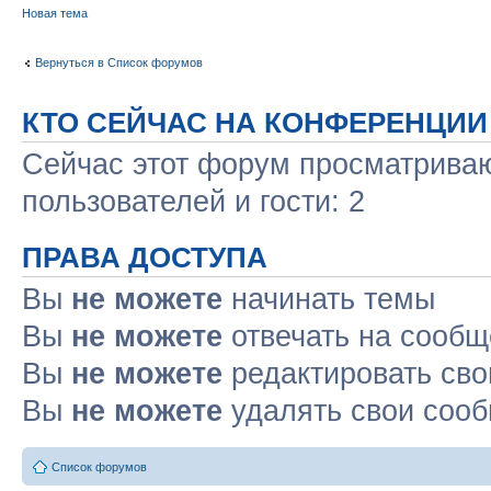
Новая тема
Вернуться в Список форумов
КТО СЕЙЧАС НА КОНФЕРЕНЦИИ
Сейчас этот форум просматриваю
пользователей и гости: 2
ПРАВА ДОСТУПА
Вы
не можете
начинать темы
Вы
не можете
отвечать на сооб
Вы
не можете
редактировать св
Вы
не можете
удалять свои соо
Список форумов