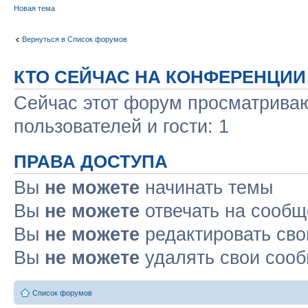
Новая тема
Вернуться в Список форумов
КТО СЕЙЧАС НА КОНФЕРЕНЦИИ
Сейчас этот форум просматриваю
пользователей и гости: 1
ПРАВА ДОСТУПА
Вы
не можете
начинать темы
Вы
не можете
отвечать на сооб
Вы
не можете
редактировать св
Вы
не можете
удалять свои соо
Список форумов