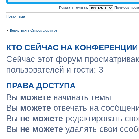
Показать темы за:
Поле сортиров
Новая тема
Вернуться в Список форумов
КТО СЕЙЧАС НА КОНФЕРЕНЦИИ
Сейчас этот форум просматриваю
пользователей и гости: 3
ПРАВА ДОСТУПА
Вы
можете
начинать темы
Вы
можете
отвечать на сообщен
Вы
не можете
редактировать св
Вы
не можете
удалять свои соо