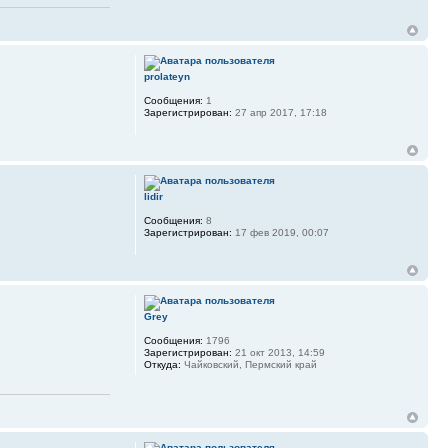
prolateyn
Сообщения:
1
Зарегистрирован:
27 апр 2017, 17:18
lidir
Сообщения:
8
Зарегистрирован:
17 фев 2019, 00:07
Grey
Сообщения:
1796
Зарегистрирован:
21 окт 2013, 14:59
Откуда:
Чайковский, Пермский край