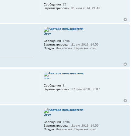
Сообщения:
15
Зарегистрирован:
31 июл 2014, 21:46
Grey
Сообщения:
1796
Зарегистрирован:
21 окт 2013, 14:59
Откуда:
Чайковский, Пермский край
lidir
Сообщения:
8
Зарегистрирован:
17 фев 2019, 00:07
Grey
Сообщения:
1796
Зарегистрирован:
21 окт 2013, 14:59
Откуда:
Чайковский, Пермский край