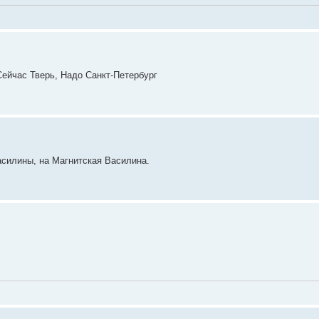
Сейчас Тверь, Надо Санкт-Петербург
силины, на Магнитская Василина.