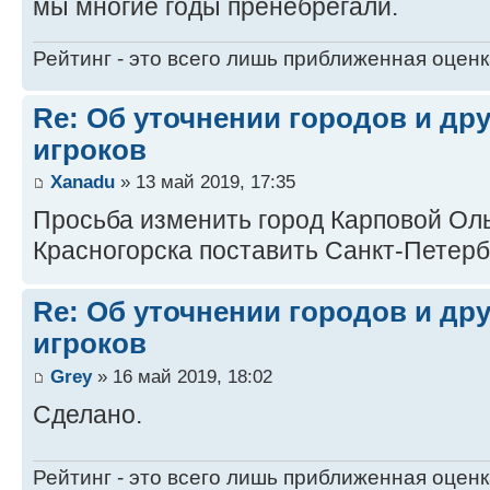
мы многие годы пренебрегали.
Рейтинг - это всего лишь приближенная оцен
Re: Об уточнении городов и др
игроков
Xanadu
» 13 май 2019, 17:35
Просьба изменить город Карповой Оль
Красногорска поставить Санкт-Петерб
Re: Об уточнении городов и др
игроков
Grey
» 16 май 2019, 18:02
Сделано.
Рейтинг - это всего лишь приближенная оцен