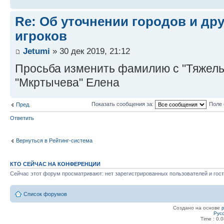
Re: Об уточнении городов и др
игроков
Jetumi
» 30 дек 2019, 21:12
Просьба изменить фамилию с "Тяжель
"Мкртычева" Елена
Показать сообщения за:
Поле 
Пред.
Ответить
Вернуться в Рейтинг-система
КТО СЕЙЧАС НА КОНФЕРЕНЦИИ
Сейчас этот форум просматривают: нет зарегистрированных пользователей и гост
Список форумов
Создано на основе
Рус
Time : 0.0