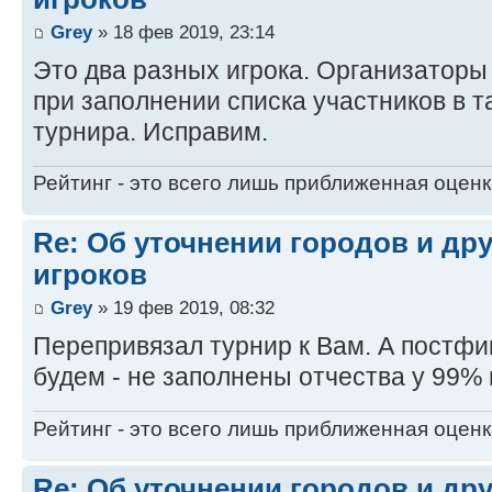
Grey
» 18 фев 2019, 23:14
Это два разных игрока. Организаторы
при заполнении списка участников в 
турнира. Исправим.
Рейтинг - это всего лишь приближенная оцен
Re: Об уточнении городов и др
игроков
Grey
» 19 фев 2019, 08:32
Перепривязал турнир к Вам. А постфи
будем - не заполнены отчества у 99% 
Рейтинг - это всего лишь приближенная оцен
Re: Об уточнении городов и др