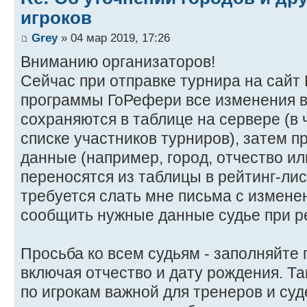
игроков
Grey
» 04 мар 2019, 17:26
Вниманию организаторов!
Сейчас при отправке турнира на сайт
программы ГоРефери все изменения в
сохраняются в таблице на сервере (в 
списке участников турниров), затем п
данные (например, город, отчество ил
переносятся из таблицы в рейтинг-лис
требуется слать мне письма с измене
сообщить нужные данные судье при ре
Просьба ко всем судьям - заполняйте 
включая отчество и дату рождения. Т
по игрокам важной для тренеров и су