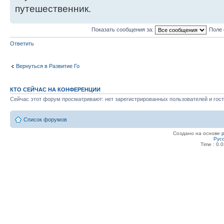
путешественник.
Показать сообщения за:
Поле 
Ответить
Вернуться в Развитие Го
КТО СЕЙЧАС НА КОНФЕРЕНЦИИ
Сейчас этот форум просматривают: нет зарегистрированных пользователей и гост
Список форумов
Создано на основе
Рус
Time : 0.0