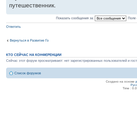
путешественник.
Показать сообщения за:
Поле 
Ответить
Вернуться в Развитие Го
КТО СЕЙЧАС НА КОНФЕРЕНЦИИ
Сейчас этот форум просматривают: нет зарегистрированных пользователей и гост
Список форумов
Создано на основе
Рус
Time : 0.0