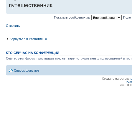
путешественник.
Показать сообщения за:
Поле 
Ответить
Вернуться в Развитие Го
КТО СЕЙЧАС НА КОНФЕРЕНЦИИ
Сейчас этот форум просматривают: нет зарегистрированных пользователей и гост
Список форумов
Создано на основе
Рус
Time : 0.0