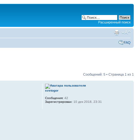
Расширенный поиск
FAQ
Сообщений: 5 • Страница
1
из
1
svetogor
Сообщения:
42
Зарегистрирован:
10 дек 2018, 23:31