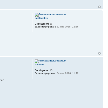
mathbattler
Сообщения:
19
Зарегистрирован:
22 янв 2018, 22:36
traveler
Сообщения:
15
Зарегистрирован:
04 сен 2020, 11:42
сы: