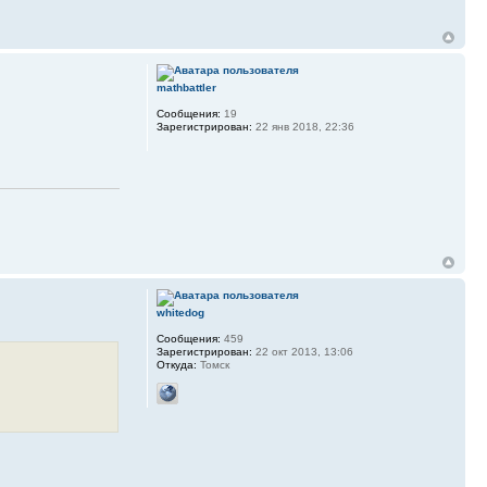
mathbattler
Сообщения:
19
Зарегистрирован:
22 янв 2018, 22:36
whitedog
Сообщения:
459
Зарегистрирован:
22 окт 2013, 13:06
Откуда:
Томск