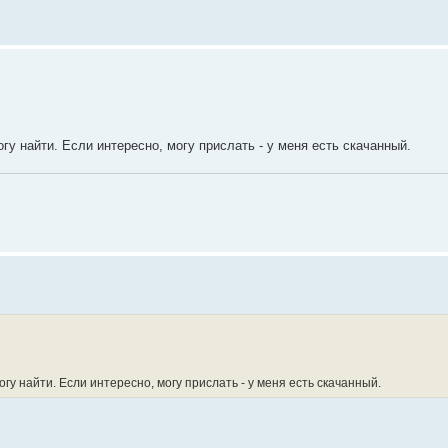
гу найти. Если интересно, могу прислать - у меня есть скачанный.
гу найти. Если интересно, могу прислать - у меня есть скачанный.