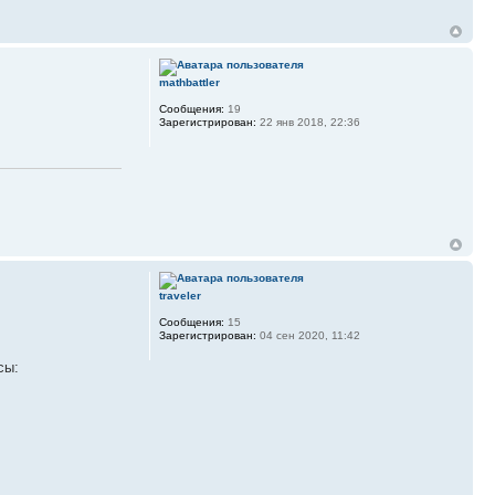
mathbattler
Сообщения:
19
Зарегистрирован:
22 янв 2018, 22:36
traveler
Сообщения:
15
Зарегистрирован:
04 сен 2020, 11:42
сы: