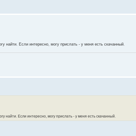
гу найти. Если интересно, могу прислать - у меня есть скачанный.
гу найти. Если интересно, могу прислать - у меня есть скачанный.