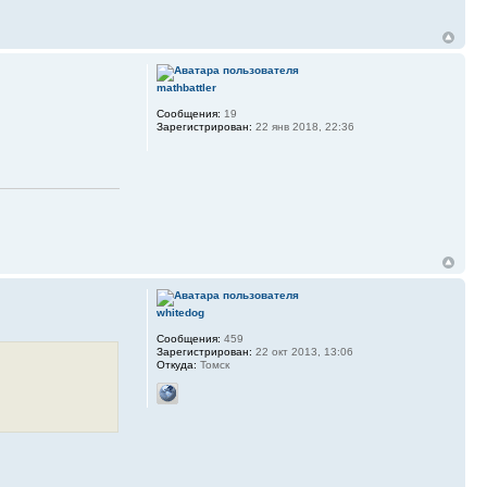
mathbattler
Сообщения:
19
Зарегистрирован:
22 янв 2018, 22:36
whitedog
Сообщения:
459
Зарегистрирован:
22 окт 2013, 13:06
Откуда:
Томск