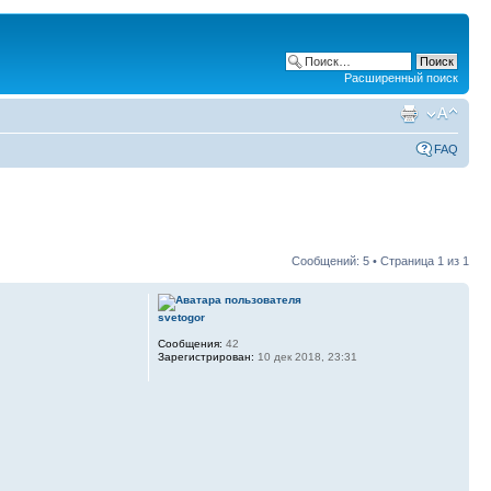
Расширенный поиск
FAQ
Сообщений: 5 • Страница
1
из
1
svetogor
Сообщения:
42
Зарегистрирован:
10 дек 2018, 23:31