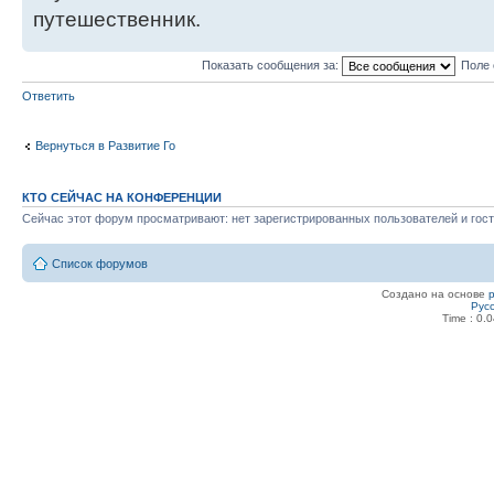
путешественник.
Показать сообщения за:
Поле 
Ответить
Вернуться в Развитие Го
КТО СЕЙЧАС НА КОНФЕРЕНЦИИ
Сейчас этот форум просматривают: нет зарегистрированных пользователей и гост
Список форумов
Создано на основе
Рус
Time : 0.0