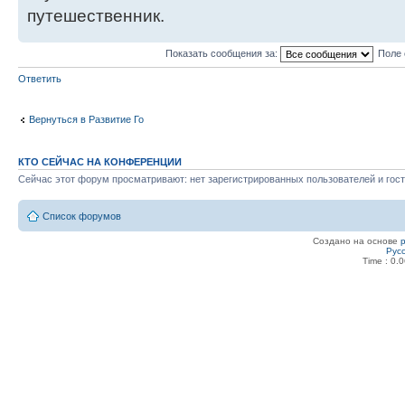
путешественник.
Показать сообщения за:
Поле 
Ответить
Вернуться в Развитие Го
КТО СЕЙЧАС НА КОНФЕРЕНЦИИ
Сейчас этот форум просматривают: нет зарегистрированных пользователей и гост
Список форумов
Создано на основе
Рус
Time : 0.0