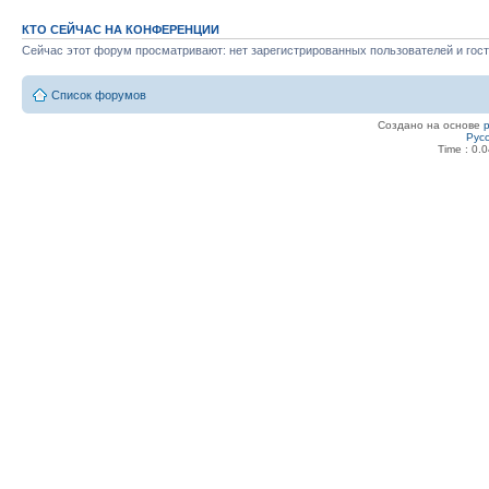
КТО СЕЙЧАС НА КОНФЕРЕНЦИИ
Сейчас этот форум просматривают: нет зарегистрированных пользователей и гост
Список форумов
Создано на основе
Рус
Time : 0.0