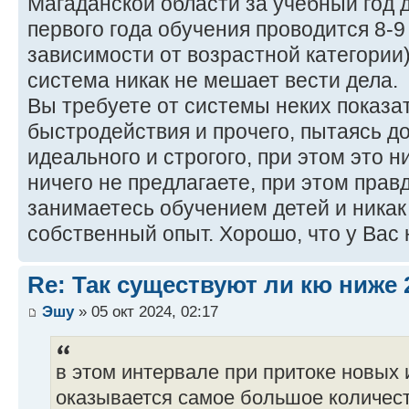
Магаданской области за учебный год 
первого года обучения проводится 8-9 
зависимости от возрастной категории
система никак не мешает вести дела.
Вы требуете от системы неких показа
быстродействия и прочего, пытаясь до
идеального и строгого, при этом это н
ничего не предлагаете, при этом правд
занимаетесь обучением детей и никак
собственный опыт. Хорошо, что у Вас 
Re: Так существуют ли кю ниже 
Эшу
» 05 окт 2024, 02:17
в этом интервале при притоке новых 
оказывается самое большое количест