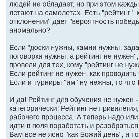
людей не обладает, но при этом кажд
летают на самолетах. Есть "рейтинг",
отклонении" дает "вероятность победы
аномально?
Если "доски нужны, камни нужны, зад
поговорки нужны, а рейтинг не нужен"
провели для тех, кому "рейтинг не нуж
Если рейтинг не нужен, как проводить
Если и турниры "им" ну нежны, то что
И да! Рейтинг для обучения не нужен 
категорически! Рейтинг не привилегия
рабочего процесса. А теперь надо или 
идти в поля поработать и разобраться
Вам все не ясно "как Божий день", и т