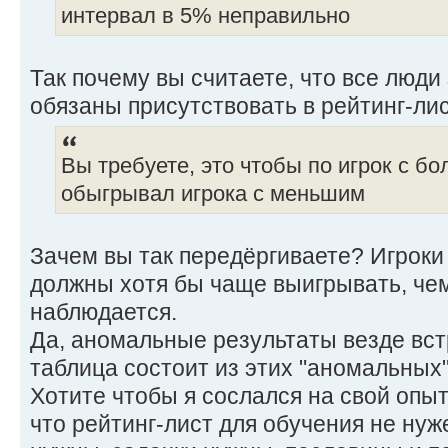
интервал в 5% неправильно
Так почему вы считаете, что все люд
обязаны присутствовать в рейтинг-ли
Вы требуете, это чтобы по игрок с б
обыгрывал игрока с меньшим
Зачем вы так передёргиваете? Игроки
должны хотя бы чаще выигрывать, чем
наблюдается.
Да, аномальные результаты везде вст
таблица состоит из этих "аномальных"
Хотите чтобы я сослался на свой опы
что рейтинг-лист для обучения не нуж