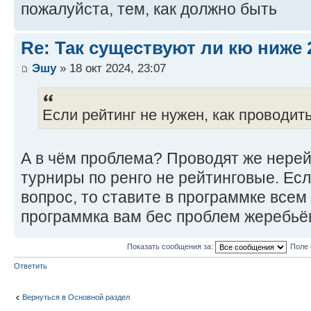
пожалуйста, тем, как должно быть
Re: Так существуют ли кю ниже 
Эшу
» 18 окт 2024, 23:07
Если рейтинг не нужен, как проводит
А в чём проблема? Проводят же нере
турниры по ренго не рейтинговые. Есл
вопрос, то ставите в программке всем 
программка вам бес проблем жеребьёв
Показать сообщения за:
Поле 
Ответить
Вернуться в Основной раздел