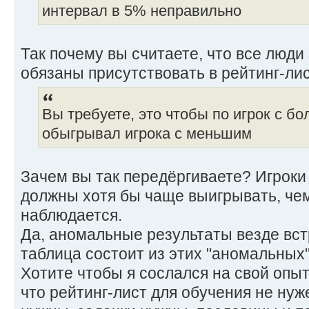
интервал в 5% неправильно
Так почему вы считаете, что все люд
обязаны присутствовать в рейтинг-ли
Вы требуете, это чтобы по игрок с б
обыгрывал игрока с меньшим
Зачем вы так передёргиваете? Игроки
должны хотя бы чаще выигрывать, чем
наблюдается.
Да, аномальные результаты везде вст
таблица состоит из этих "аномальных"
Хотите чтобы я сослался на свой опы
что рейтинг-лист для обучения не нуж