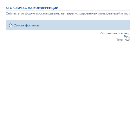
КТО СЕЙЧАС НА КОНФЕРЕНЦИИ
Сейчас этот форум просматривают: нет зарегистрированных пользователей и гост
Список форумов
Создано на основе
Рус
Time : 0.0