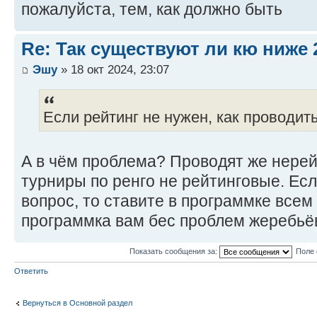
пожалуйста, тем, как должно быть
Re: Так существуют ли кю ниже 
Эшу
» 18 окт 2024, 23:07
Если рейтинг не нужен, как проводит
А в чём проблема? Проводят же нере
турниры по ренго не рейтинговые. Есл
вопрос, то ставите в программке всем 
программка вам бес проблем жеребьёв
Показать сообщения за:
Поле 
Ответить
Вернуться в Основной раздел