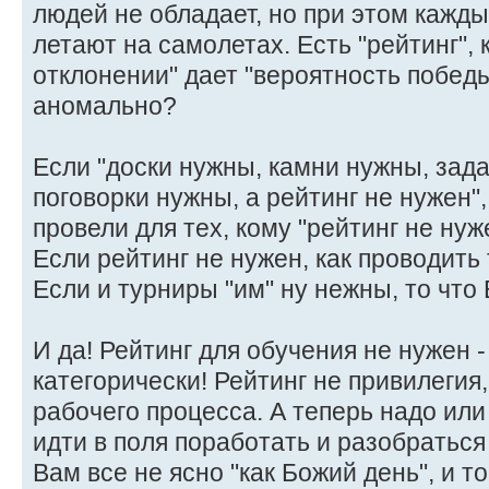
людей не обладает, но при этом кажд
летают на самолетах. Есть "рейтинг",
отклонении" дает "вероятность победы
аномально?
Если "доски нужны, камни нужны, зад
поговорки нужны, а рейтинг не нужен"
провели для тех, кому "рейтинг не нуж
Если рейтинг не нужен, как проводить
Если и турниры "им" ну нежны, то что
И да! Рейтинг для обучения не нужен 
категорически! Рейтинг не привилегия
рабочего процесса. А теперь надо или 
идти в поля поработать и разобраться
Вам все не ясно "как Божий день", и т