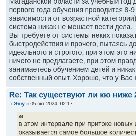
Магаданской области за учебный год 
первого года обучения проводится 8-9 
зависимости от возрастной категории
система никак не мешает вести дела.
Вы требуете от системы неких показа
быстродействия и прочего, пытаясь до
идеального и строгого, при этом это н
ничего не предлагаете, при этом правд
занимаетесь обучением детей и никак
собственный опыт. Хорошо, что у Вас 
Re: Так существуют ли кю ниже 
Эшу
» 05 окт 2024, 02:17
в этом интервале при притоке новых 
оказывается самое большое количест