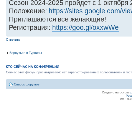
Сезон 2024-2025 пройдет с 1 октября 20
Положение:
https://sites.google.com/vie
Приглашаются все желающие!
Регистрация:
https://goo.gl/oxxwWe
Ответить
Вернуться в Турниры
КТО СЕЙЧАС НА КОНФЕРЕНЦИИ
Сейчас этот форум просматривают: нет зарегистрированных пользователей и гост
Список форумов
Создано на основе
Рус
Time : 0.0