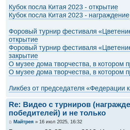
Кубок посла Китая 2023 - открытие
Кубок посла Китая 2023 - награждение
Форовый турнир фестиваля «Цветение
открытие
Форовый турнир фестиваля «Цветение
закрытие
О музее дома творчества, в котором п
О музее дома творчества, в котором п
Ликбез от председателя «Федерации 
Re: Видео с турниров (награжд
победителей) и не только
Майтрея
» 16 июл 2025, 16:32