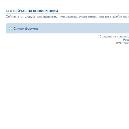
КТО СЕЙЧАС НА КОНФЕРЕНЦИИ
Сейчас этот форум просматривают: нет зарегистрированных пользователей и гост
Список форумов
Создано на основе
Рус
Time : 0.0