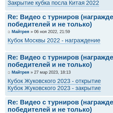
Закрытие кубка посла Китая 2022
Re: Видео с турниров (награжд
победителей и не только)
Майтрея
» 06 ноя 2022, 21:59
Кубок Москвы 2022 - награждение
Re: Видео с турниров (награжд
победителей и не только)
Майтрея
» 27 мар 2023, 18:13
Кубок Жуковского 2023 - открытие
Кубок Жуковского 2023 - закрытие
Re: Видео с турниров (награжд
победителей и не только)