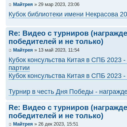
Майтрея
» 29 мар 2023, 23:06
Кубок библиотеки имени Некрасова 20
Re: Видео с турниров (награжд
победителей и не только)
Майтрея
» 13 май 2023, 11:54
Кубок консульства Китая в СПБ 2023
партии
Кубок консульства Китая в СПБ 2023 
Турнир в честь Дня Победы - награжд
Re: Видео с турниров (награжд
победителей и не только)
Майтрея
» 26 дек 2023, 15:51