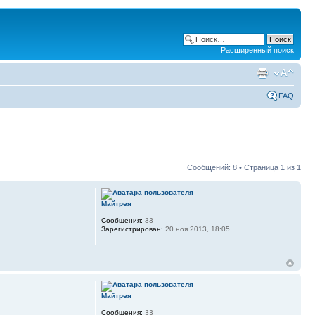
Расширенный поиск
FAQ
Сообщений: 8 • Страница
1
из
1
Майтрея
Сообщения:
33
Зарегистрирован:
20 ноя 2013, 18:05
Майтрея
Сообщения:
33