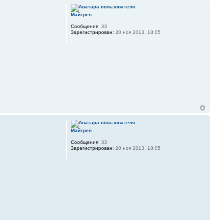
Майтрея
Сообщения:
33
Зарегистрирован:
20 ноя 2013, 18:05
Майтрея
Сообщения:
33
Зарегистрирован:
20 ноя 2013, 18:05