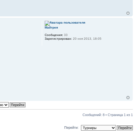
Майтрея
Сообщения:
33
Зарегистрирован:
20 ноя 2013, 18:05
Сообщений: 8 • Страница
1
из
1
Перейти: