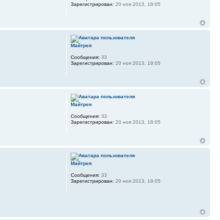
Зарегистрирован:
20 ноя 2013, 18:05
Майтрея
Сообщения:
33
Зарегистрирован:
20 ноя 2013, 18:05
Майтрея
Сообщения:
33
Зарегистрирован:
20 ноя 2013, 18:05
Майтрея
Сообщения:
33
Зарегистрирован:
20 ноя 2013, 18:05