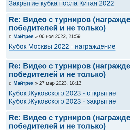
Закрытие кубка посла Китая 2022
Re: Видео с турниров (награжд
победителей и не только)
Майтрея
» 06 ноя 2022, 21:59
Кубок Москвы 2022 - награждение
Re: Видео с турниров (награжд
победителей и не только)
Майтрея
» 27 мар 2023, 18:13
Кубок Жуковского 2023 - открытие
Кубок Жуковского 2023 - закрытие
Re: Видео с турниров (награжд
победителей и не только)