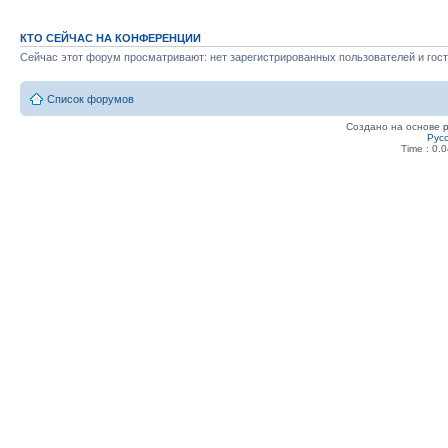
КТО СЕЙЧАС НА КОНФЕРЕНЦИИ
Сейчас этот форум просматривают: нет зарегистрированных пользователей и гост
Список форумов
Создано на основе
Рус
Time : 0.0