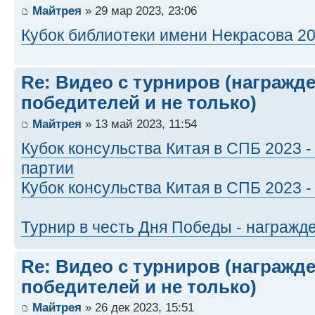
Майтрея
» 29 мар 2023, 23:06
Кубок библиотеки имени Некрасова 20
Re: Видео с турниров (награжд
победителей и не только)
Майтрея
» 13 май 2023, 11:54
Кубок консульства Китая в СПБ 2023
партии
Кубок консульства Китая в СПБ 2023 
Турнир в честь Дня Победы - награжд
Re: Видео с турниров (награжд
победителей и не только)
Майтрея
» 26 дек 2023, 15:51