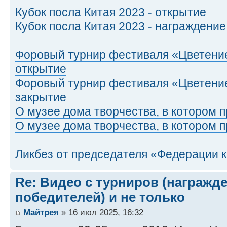
Кубок посла Китая 2023 - открытие
Кубок посла Китая 2023 - награждение
Форовый турнир фестиваля «Цветение
открытие
Форовый турнир фестиваля «Цветение
закрытие
О музее дома творчества, в котором п
О музее дома творчества, в котором п
Ликбез от председателя «Федерации 
Re: Видео с турниров (награжд
победителей) и не только
Майтрея
» 16 июл 2025, 16:32