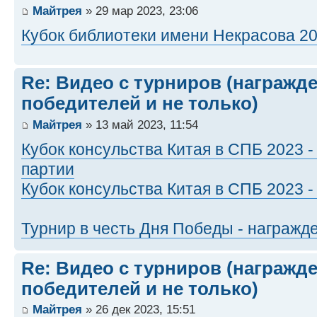
Майтрея
» 29 мар 2023, 23:06
Кубок библиотеки имени Некрасова 20
Re: Видео с турниров (награжд
победителей и не только)
Майтрея
» 13 май 2023, 11:54
Кубок консульства Китая в СПБ 2023
партии
Кубок консульства Китая в СПБ 2023 
Турнир в честь Дня Победы - награжд
Re: Видео с турниров (награжд
победителей и не только)
Майтрея
» 26 дек 2023, 15:51