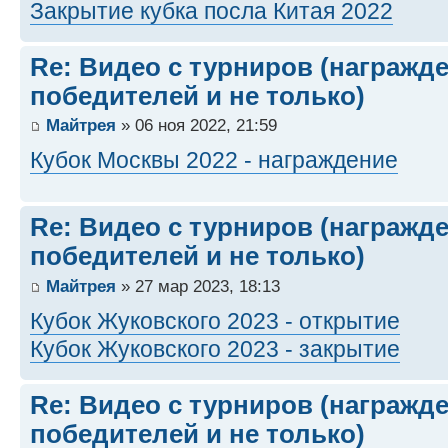
Закрытие кубка посла Китая 2022
Re: Видео с турниров (награжд
победителей и не только)
Майтрея
» 06 ноя 2022, 21:59
Кубок Москвы 2022 - награждение
Re: Видео с турниров (награжд
победителей и не только)
Майтрея
» 27 мар 2023, 18:13
Кубок Жуковского 2023 - открытие
Кубок Жуковского 2023 - закрытие
Re: Видео с турниров (награжд
победителей и не только)