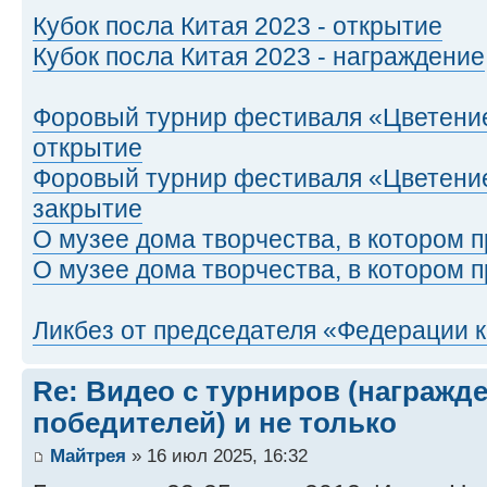
Кубок посла Китая 2023 - открытие
Кубок посла Китая 2023 - награждение
Форовый турнир фестиваля «Цветение
открытие
Форовый турнир фестиваля «Цветение
закрытие
О музее дома творчества, в котором п
О музее дома творчества, в котором п
Ликбез от председателя «Федерации 
Re: Видео с турниров (награжд
победителей) и не только
Майтрея
» 16 июл 2025, 16:32