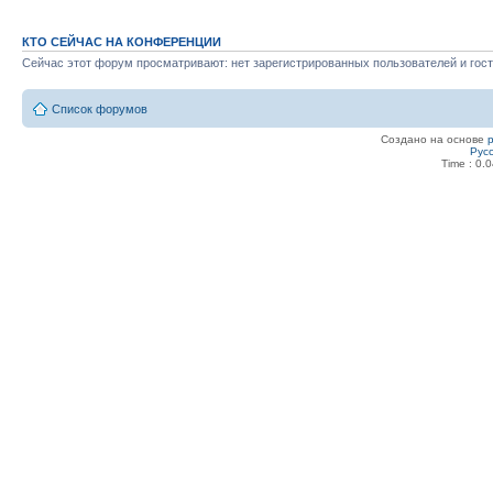
КТО СЕЙЧАС НА КОНФЕРЕНЦИИ
Сейчас этот форум просматривают: нет зарегистрированных пользователей и гост
Список форумов
Создано на основе
Рус
Time : 0.0