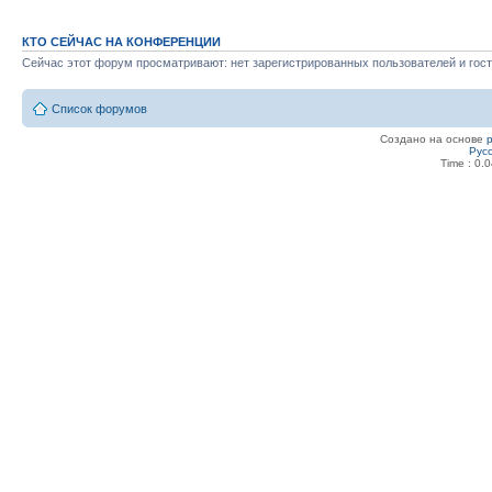
КТО СЕЙЧАС НА КОНФЕРЕНЦИИ
Сейчас этот форум просматривают: нет зарегистрированных пользователей и гост
Список форумов
Создано на основе
Рус
Time : 0.0