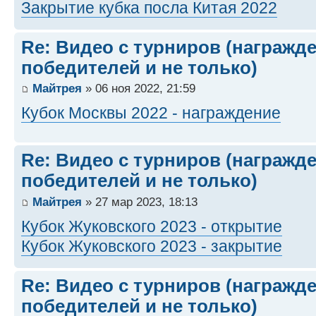
Закрытие кубка посла Китая 2022
Re: Видео с турниров (награжд
победителей и не только)
Майтрея
» 06 ноя 2022, 21:59
Кубок Москвы 2022 - награждение
Re: Видео с турниров (награжд
победителей и не только)
Майтрея
» 27 мар 2023, 18:13
Кубок Жуковского 2023 - открытие
Кубок Жуковского 2023 - закрытие
Re: Видео с турниров (награжд
победителей и не только)