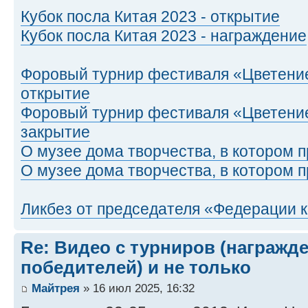
Кубок посла Китая 2023 - открытие
Кубок посла Китая 2023 - награждение
Форовый турнир фестиваля «Цветение
открытие
Форовый турнир фестиваля «Цветение
закрытие
О музее дома творчества, в котором п
О музее дома творчества, в котором п
Ликбез от председателя «Федерации 
Re: Видео с турниров (награжд
победителей) и не только
Майтрея
» 16 июл 2025, 16:32