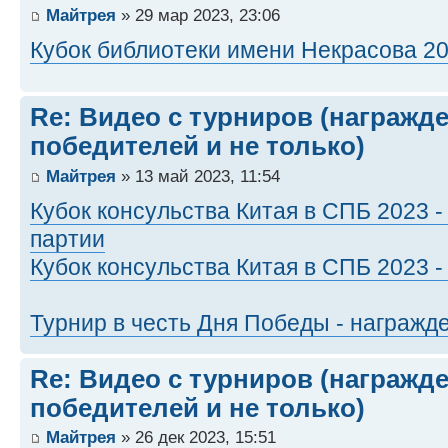
Майтрея
» 29 мар 2023, 23:06
Кубок библиотеки имени Некрасова 20
Re: Видео с турниров (награжд
победителей и не только)
Майтрея
» 13 май 2023, 11:54
Кубок консульства Китая в СПБ 2023
партии
Кубок консульства Китая в СПБ 2023 
Турнир в честь Дня Победы - награжд
Re: Видео с турниров (награжд
победителей и не только)
Майтрея
» 26 дек 2023, 15:51