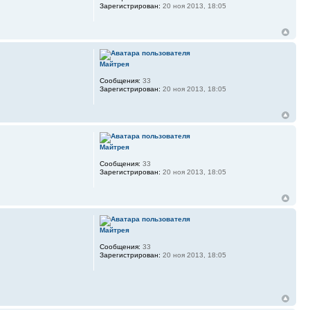
Зарегистрирован:
20 ноя 2013, 18:05
Майтрея
Сообщения:
33
Зарегистрирован:
20 ноя 2013, 18:05
Майтрея
Сообщения:
33
Зарегистрирован:
20 ноя 2013, 18:05
Майтрея
Сообщения:
33
Зарегистрирован:
20 ноя 2013, 18:05