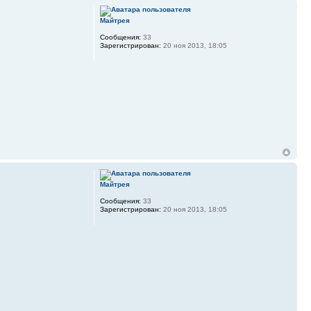
Майтрея
Сообщения:
33
Зарегистрирован:
20 ноя 2013, 18:05
Майтрея
Сообщения:
33
Зарегистрирован:
20 ноя 2013, 18:05