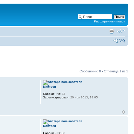
Расширенный поиск
FAQ
Сообщений: 8 • Страница
1
из
1
Майтрея
Сообщения:
33
Зарегистрирован:
20 ноя 2013, 18:05
Майтрея
Сообщения:
33