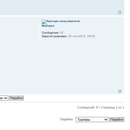
Майтрея
Сообщения:
33
Зарегистрирован:
20 ноя 2013, 18:05
Сообщений: 8 • Страница
1
из
1
Перейти: