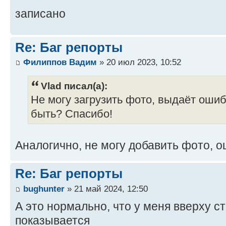
записано
Re: Баг репорты
Филиппов Вадим
» 20 июл 2023, 10:52
Vlad писал(а):
Не могу загрузить фото, выдаёт ошиб
быть? Спасибо!
Аналогично, не могу добавить фото, о
Re: Баг репорты
bughunter
» 21 май 2024, 12:50
А это нормально, что у меня вверху 
показывается