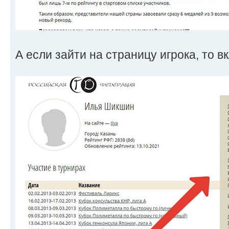
А если зайти на страницу игрока, то в