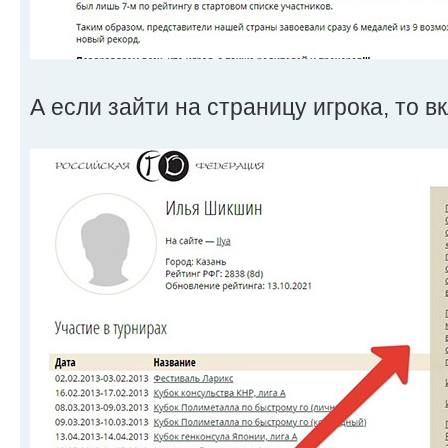
А если зайти на страницу игрока, то в