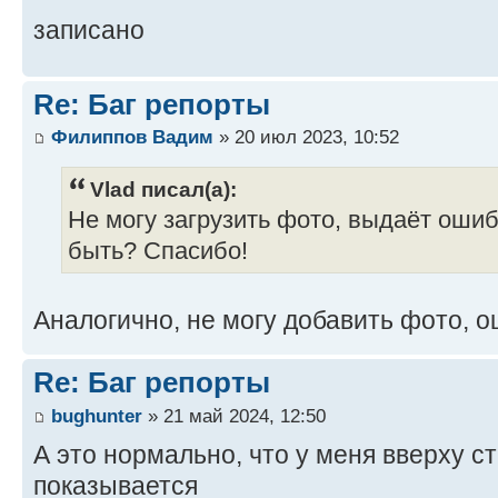
записано
Re: Баг репорты
Филиппов Вадим
» 20 июл 2023, 10:52
Vlad писал(а):
Не могу загрузить фото, выдаёт ошиб
быть? Спасибо!
Аналогично, не могу добавить фото, о
Re: Баг репорты
bughunter
» 21 май 2024, 12:50
А это нормально, что у меня вверху 
показывается