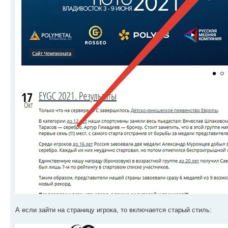
А если зайти на страницу игрока, то включается старый стиль: