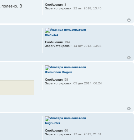
Сообщения:
3
 полезно. В
Зарегистрирован:
22 окт 2018, 13:46
maxuzzz
Сообщения:
194
Зарегистрирован:
14 окт 2013, 13:33
Филиппов Вадим
Сообщения:
58
Зарегистрирован:
05 дек 2014, 00:24
bughunter
Сообщения:
90
Зарегистрирован:
17 окт 2013, 21:31