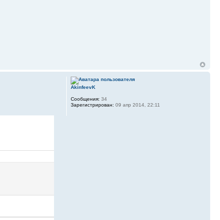
AkinfeevK
Сообщения:
34
Зарегистрирован:
09 апр 2014, 22:11