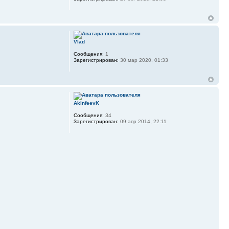
Vlad
Сообщения:
1
Зарегистрирован:
30 мар 2020, 01:33
AkinfeevK
Сообщения:
34
Зарегистрирован:
09 апр 2014, 22:11