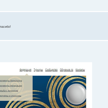
пасибо!