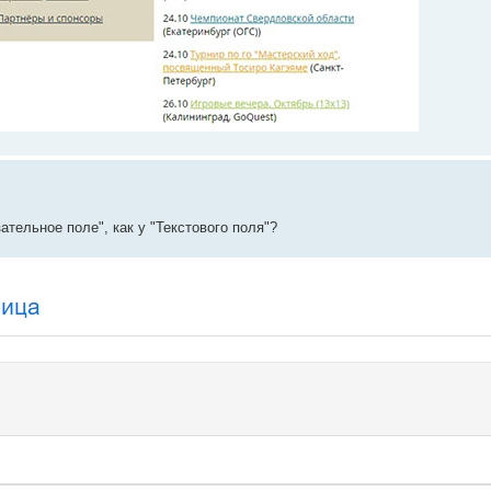
тельное поле", как у "Текстового поля"?