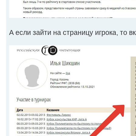
А если зайти на страницу игрока, то в