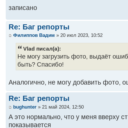
записано
Re: Баг репорты
Филиппов Вадим
» 20 июл 2023, 10:52
Vlad писал(а):
Не могу загрузить фото, выдаёт ошиб
быть? Спасибо!
Аналогично, не могу добавить фото, о
Re: Баг репорты
bughunter
» 21 май 2024, 12:50
А это нормально, что у меня вверху 
показывается