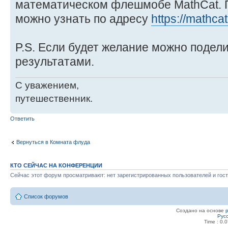
математическом флешмобе MathCat.
можно узнать по адресу
https://mathcat
P.S. Если будет желание можно подел
результатами.
С уважением,
путешественник.
Ответить
Вернуться в Комната флуда
КТО СЕЙЧАС НА КОНФЕРЕНЦИИ
Сейчас этот форум просматривают: нет зарегистрированных пользователей и гост
Список форумов
Создано на основе
Рус
Time : 0.0