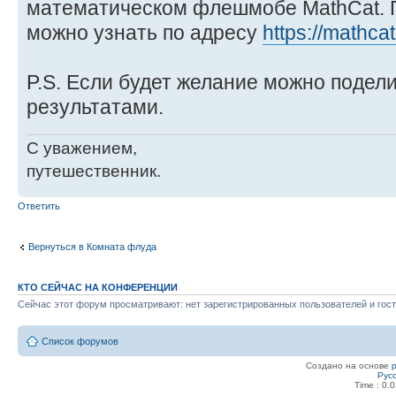
математическом флешмобе MathCat.
можно узнать по адресу
https://mathcat
P.S. Если будет желание можно подел
результатами.
С уважением,
путешественник.
Ответить
Вернуться в Комната флуда
КТО СЕЙЧАС НА КОНФЕРЕНЦИИ
Сейчас этот форум просматривают: нет зарегистрированных пользователей и гост
Список форумов
Создано на основе
Рус
Time : 0.0