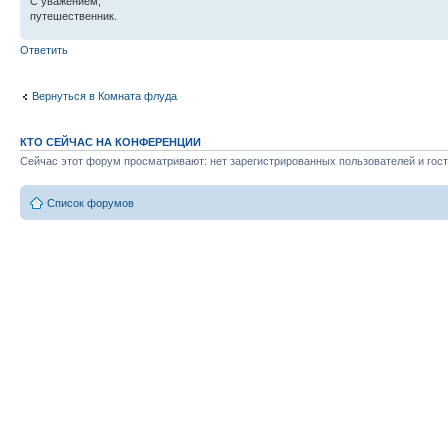
С уважением,
путешественник.
Ответить
Вернуться в Комната флуда
КТО СЕЙЧАС НА КОНФЕРЕНЦИИ
Сейчас этот форум просматривают: нет зарегистрированных пользователей и гост
Список форумов