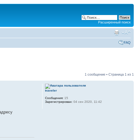
Расширенный поиск
FAQ
1 сообщение • Страница
1
из
1
traveler
Сообщения:
15
Зарегистрирован:
04 сен 2020, 11:42
адресу