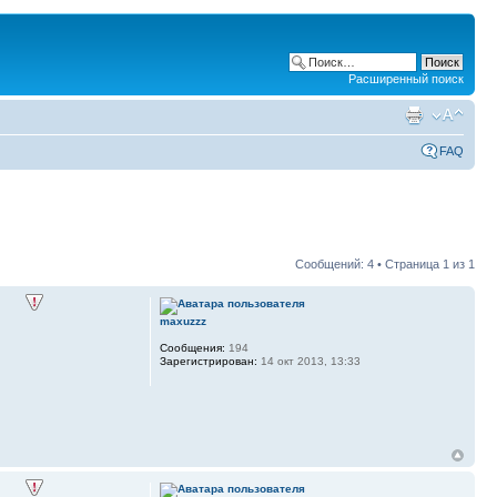
Расширенный поиск
FAQ
Сообщений: 4 • Страница
1
из
1
maxuzzz
Сообщения:
194
Зарегистрирован:
14 окт 2013, 13:33