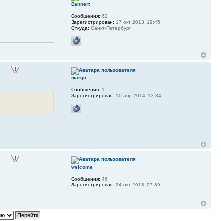
Bannert
Сообщения:
62
Зарегистрирован:
17 окт 2013, 19:45
Откуда:
Санкт-Петербург
margo
Сообщения:
1
Зарегистрирован:
10 апр 2014, 13:34
welcome
Сообщения:
46
Зарегистрирован:
24 окт 2013, 07:39