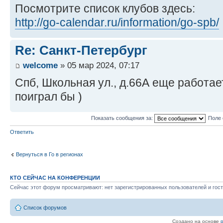
Посмотрите список клубов здесь:
http://go-calendar.ru/information/go-spb/
Re: Санкт-Петербург
welcome
» 05 мар 2024, 07:17
Спб, Школьная ул., д.66А еще работает
поиграл бы )
Показать сообщения за:
Поле 
Ответить
Вернуться в Го в регионах
КТО СЕЙЧАС НА КОНФЕРЕНЦИИ
Сейчас этот форум просматривают: нет зарегистрированных пользователей и гост
Список форумов
Создано на основе