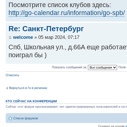
Посмотрите список клубов здесь:
http://go-calendar.ru/information/go-spb/
Re: Санкт-Петербург
welcome
» 05 мар 2024, 07:17
Спб, Школьная ул., д.66А еще работает
поиграл бы )
Показать сообщения за:
Поле 
Ответить
Вернуться в Го в регионах
КТО СЕЙЧАС НА КОНФЕРЕНЦИИ
Сейчас этот форум просматривают: нет зарегистрированных пользователей и гост
Список форумов
Создано на основе