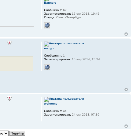
Bannert
Сообщения:
62
Зарегистрирован:
17 окт 2013, 19:45
Откуда:
Санкт-Петербург
margo
Сообщения:
1
Зарегистрирован:
10 апр 2014, 13:34
welcome
Сообщения:
46
Зарегистрирован:
24 окт 2013, 07:39