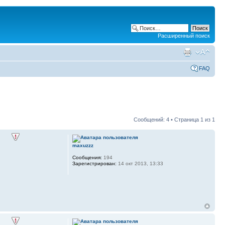
Расширенный поиск
FAQ
Сообщений: 4 • Страница
1
из
1
maxuzzz
Сообщения:
194
Зарегистрирован:
14 окт 2013, 13:33