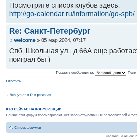
Посмотрите список клубов здесь:
http://go-calendar.ru/information/go-spb/
Re: Санкт-Петербург
welcome
» 05 мар 2024, 07:17
Спб, Школьная ул., д.66А еще работает
поиграл бы )
Показать сообщения за:
Поле 
Ответить
Вернуться в Го в регионах
КТО СЕЙЧАС НА КОНФЕРЕНЦИИ
Сейчас этот форум просматривают: нет зарегистрированных пользователей и гост
Список форумов
Создано на основе