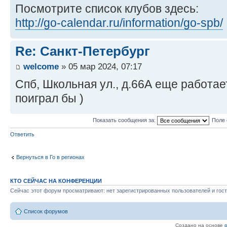
Посмотрите список клубов здесь:
http://go-calendar.ru/information/go-spb/
Re: Санкт-Петербург
welcome
» 05 мар 2024, 07:17
Спб, Школьная ул., д.66А еще работает
поиграл бы )
Показать сообщения за:
Поле 
Ответить
Вернуться в Го в регионах
КТО СЕЙЧАС НА КОНФЕРЕНЦИИ
Сейчас этот форум просматривают: нет зарегистрированных пользователей и гост
Список форумов
Создано на основе