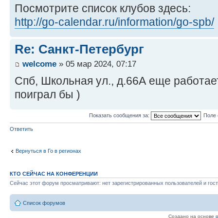
Посмотрите список клубов здесь:
http://go-calendar.ru/information/go-spb/
Re: Санкт-Петербург
welcome
» 05 мар 2024, 07:17
Спб, Школьная ул., д.66А еще работает
поиграл бы )
Показать сообщения за:
Поле 
Ответить
Вернуться в Го в регионах
КТО СЕЙЧАС НА КОНФЕРЕНЦИИ
Сейчас этот форум просматривают: нет зарегистрированных пользователей и гост
Список форумов
Создано на основе